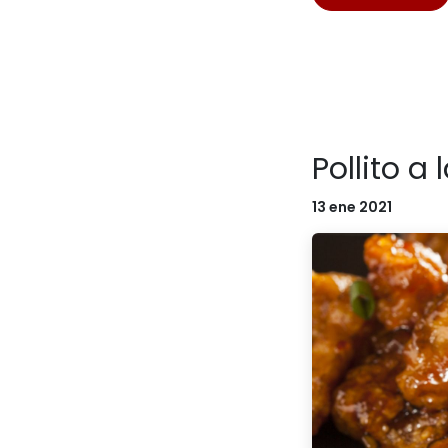
Pollito a
13 ene 2021