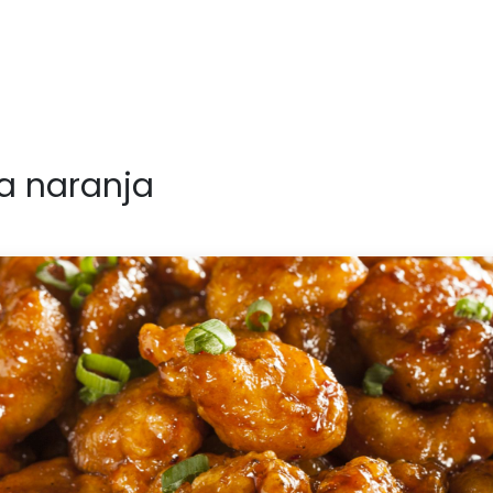
 la naranja