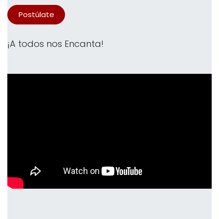
Postúlate
¡A todos nos Encanta!