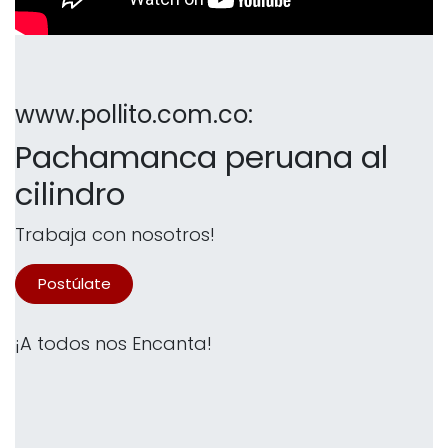
www.pollito.com.co:
Pachamanca peruana al
cilindro
Trabaja con nosotros!
Postúlate
¡A todos nos Encanta!