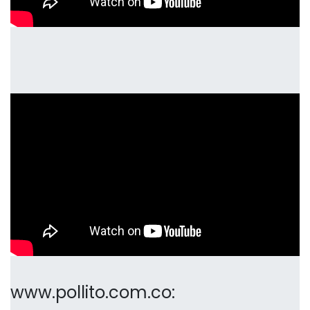
www.pollito.com.co: