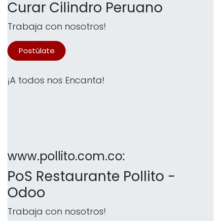
Curar Cilindro Peruano
Trabaja con nosotros!
Postúlate
¡A todos nos Encanta!
www.pollito.com.co:
PoS Restaurante Pollito -
Odoo
Trabaja con nosotros!