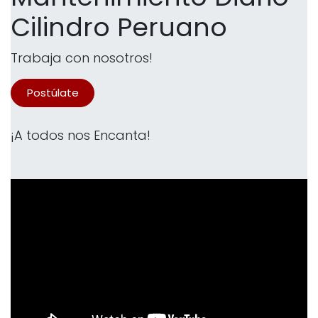
Cilindro Peruano
Trabaja con nosotros!
Postúlate
¡A todos nos Encanta!