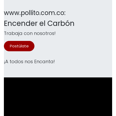
www.pollito.com.co:
Encender el Carbón
Trabaja con nosotros!
Postúlate
¡A todos nos Encanta!