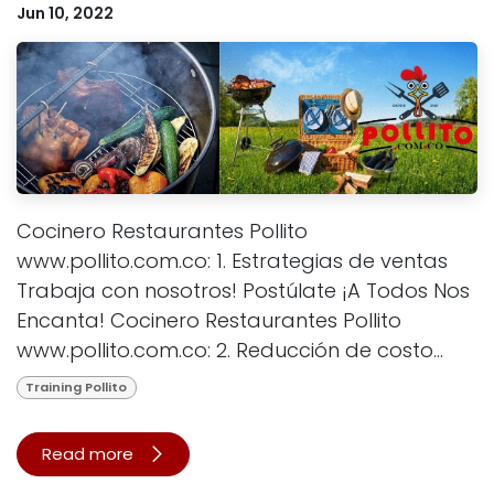
Jun 10, 2022
Cocinero Restaurantes Pollito
www.pollito.com.co: 1. Estrategias de ventas
Trabaja con nosotros! Postúlate ¡A Todos Nos
Encanta! Cocinero Restaurantes Pollito
www.pollito.com.co: 2. Reducción de costo...
Training Pollito
Read more