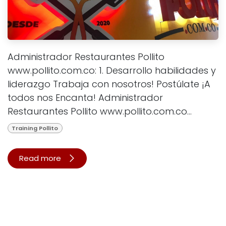
Administrador Restaurantes Pollito
www.pollito.com.co: 1. Desarrollo habilidades y
liderazgo Trabaja con nosotros! Postúlate ¡A
todos nos Encanta! Administrador
Restaurantes Pollito www.pollito.com.co...
Training Pollito
Read more