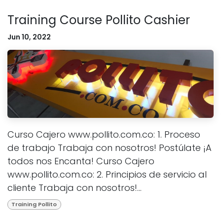
Training Course Pollito Cashier
Jun 10, 2022
Curso Cajero www.pollito.com.co: 1. Proceso
de trabajo Trabaja con nosotros! Postúlate ¡A
todos nos Encanta! Curso Cajero
www.pollito.com.co: 2. Principios de servicio al
cliente Trabaja con nosotros!...
Training Pollito