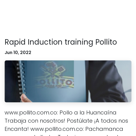
Rapid Induction training Pollito
Jun 10, 2022
www.pollito.com.co: Pollo a la Huancaína
Trabaja con nosotros! Postúlate ¡A todos nos
Encanta! www.pollito.com.co: Pachamanca