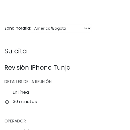
Zona horaria:
Su cita
Revisión iPhone Tunja
DETALLES DE LA REUNIÓN
En línea
30 minutos
OPERADOR